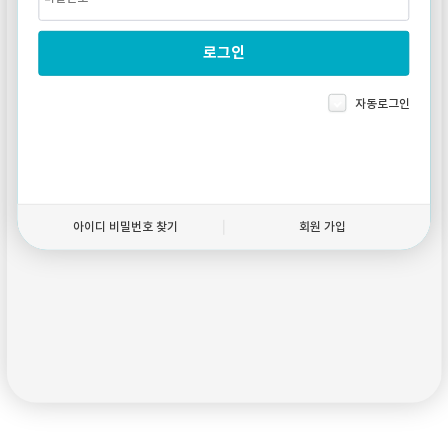
자동로그인
아이디 비밀번호 찾기
회원 가입